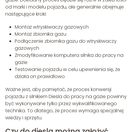
od marki i modelu pojazdu, ale generalnie obejmuje
następujące kroki:
Montaż wtryskiwaczy gazowych
Montaż zbiornika gazu
Podłączenie zbiornika gazu do wtryskiwaczy
gazowych
Zmodyfikowanie komputera silnika do pracy na
gazie
Testowanie pojazdu w celu upewnienia się, że
działa on prawidłowo
Ważne jest, aby pamiętać, że proces konwersji
pojazdu z silnikiem Diesla do pracy na gazie powinny
być wykonywane tylko przez wykwalifikowanego
technika. To dlatego, że proces wymaga specjalnej
wiedzy i sprzętu.
Czy do diesla można założyć