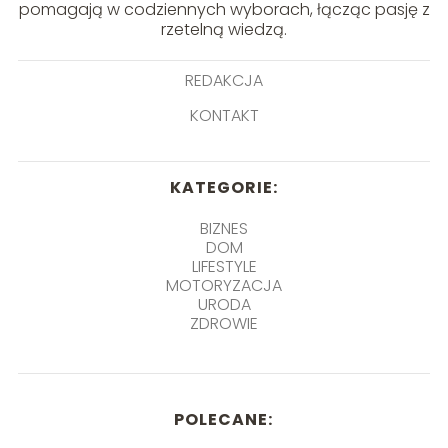
pomagają w codziennych wyborach, łącząc pasję z
rzetelną wiedzą.
REDAKCJA
KONTAKT
KATEGORIE:
BIZNES
DOM
LIFESTYLE
MOTORYZACJA
URODA
ZDROWIE
POLECANE: