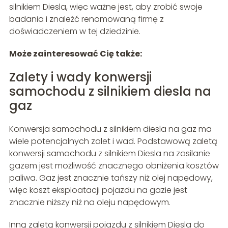
silnikiem Diesla, więc ważne jest, aby zrobić swoje
badania i znaleźć renomowaną firmę z
doświadczeniem w tej dziedzinie.
Może zainteresować Cię także:
Zalety i wady konwersji
samochodu z silnikiem diesla na
gaz
Konwersja samochodu z silnikiem diesla na gaz ma
wiele potencjalnych zalet i wad. Podstawową zaletą
konwersji samochodu z silnikiem Diesla na zasilanie
gazem jest możliwość znacznego obniżenia kosztów
paliwa. Gaz jest znacznie tańszy niż olej napędowy,
więc koszt eksploatacji pojazdu na gazie jest
znacznie niższy niż na oleju napędowym.
Inną zaletą konwersji pojazdu z silnikiem Diesla do