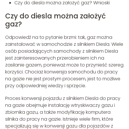
Czy do diesla można założyć gaz? Wnioski
Czy do diesla można założyć
gaz?
Odpowiedź na to pytanie brzmi: tak, gaz można
zainstalować w samochodzie z silnikiem Diesla. Wiele
osób posiadających samochody z silnikiem Diesla
jest zainteresowanych przerobieniem ich na
zasilanie gazem, ponieważ może to przynieść szereg
korzyści. Chociaż konwersja samochodu do pracy
na gazie nie jest prostym procesem, jest to możliwe
przy odpowiedniej wiedzy i sprzęcie.
Proces konwersji pojazdu z silnikiem Diesla do pracy
na gazie obejmuje instalację wtryskiwaczy gazu i
zbiornika gazu, a także modyfikację komputera
silnika do pracy na gazie. Istnieje wiele firm, które
specjalizują się w konwersji gazu dla pojazdów z