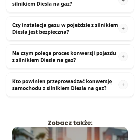
silnikiem Diesla na gaz?
Czy instalacja gazu w pojeździe z silnikiem
Diesla jest bezpieczna?
Na czym polega proces konwersji pojazdu
z silnikiem Diesla na gaz?
Kto powinien przeprowadzać konwersję
samochodu z silnikiem Diesla na gaz?
Zobacz także: