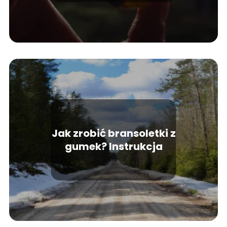
Jak zrobić bransoletki z
gumek? Instrukcja