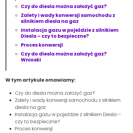
Czy do diesla można założyć gaz?
Zalety i wady konwersji samochodu z
silnikiem diesla na gaz
Instalacja gazu w pojeździe z silnikiem
Diesla – czy to bezpieczne?
Proces konwersji
Czy do diesla można założyć gaz?
Wnioski
W tym artykule omawiamy:
Czy do diesla można założyć gaz?
Zalety i wady konwersji samochodu z silnikiem
diesla na gaz
Instalacja gazu w pojeździe z silnikiem Diesla –
czy to bezpieczne?
Proces konwersji