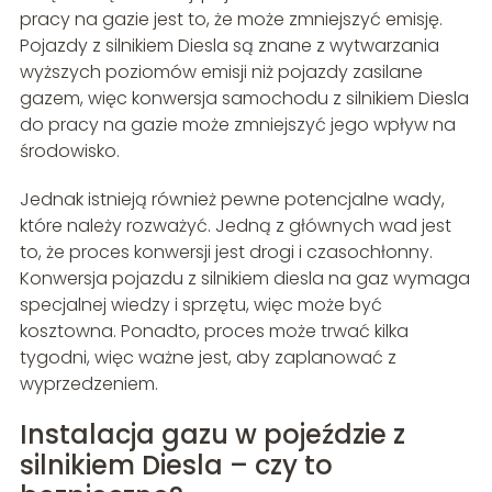
pracy na gazie jest to, że może zmniejszyć emisję.
Pojazdy z silnikiem Diesla są znane z wytwarzania
wyższych poziomów emisji niż pojazdy zasilane
gazem, więc konwersja samochodu z silnikiem Diesla
do pracy na gazie może zmniejszyć jego wpływ na
środowisko.
Jednak istnieją również pewne potencjalne wady,
które należy rozważyć. Jedną z głównych wad jest
to, że proces konwersji jest drogi i czasochłonny.
Konwersja pojazdu z silnikiem diesla na gaz wymaga
specjalnej wiedzy i sprzętu, więc może być
kosztowna. Ponadto, proces może trwać kilka
tygodni, więc ważne jest, aby zaplanować z
wyprzedzeniem.
Instalacja gazu w pojeździe z
silnikiem Diesla – czy to