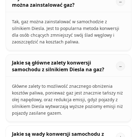
można zainstalować gaz?
Tak, gaz można zainstalować w samochodzie z
silnikiem Diesla. Jest to popularna metoda konwersji
dla osób chcących zmniejszyć swój ślad węglowy i
zaoszczędzić na kosztach paliwa.
Jakie są główne zalety konwersji
samochodu z silnikiem Diesla na gaz?
Główne zalety to możliwość znacznego obniżenia
kosztów paliwa, ponieważ gaz jest znacznie tańszy niż
olej napędowy, oraz redukcja emisji, gdyż pojazdy z
silnikiem Diesla wytwarzają wyższe poziomy emisji niż
pojazdy zasilane gazem.
Jakie są wady konwersji samochodu z