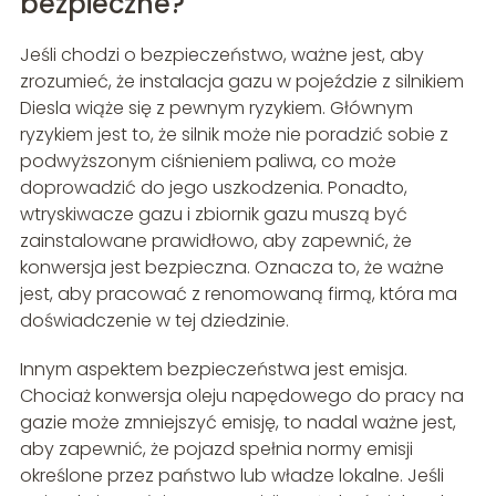
bezpieczne?
Jeśli chodzi o bezpieczeństwo, ważne jest, aby
zrozumieć, że instalacja gazu w pojeździe z silnikiem
Diesla wiąże się z pewnym ryzykiem. Głównym
ryzykiem jest to, że silnik może nie poradzić sobie z
podwyższonym ciśnieniem paliwa, co może
doprowadzić do jego uszkodzenia. Ponadto,
wtryskiwacze gazu i zbiornik gazu muszą być
zainstalowane prawidłowo, aby zapewnić, że
konwersja jest bezpieczna. Oznacza to, że ważne
jest, aby pracować z renomowaną firmą, która ma
doświadczenie w tej dziedzinie.
Innym aspektem bezpieczeństwa jest emisja.
Chociaż konwersja oleju napędowego do pracy na
gazie może zmniejszyć emisję, to nadal ważne jest,
aby zapewnić, że pojazd spełnia normy emisji
określone przez państwo lub władze lokalne. Jeśli