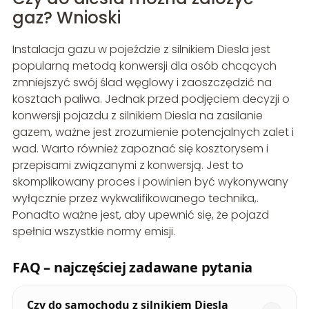
gaz? Wnioski
Instalacja gazu w pojeździe z silnikiem Diesla jest
popularną metodą konwersji dla osób chcących
zmniejszyć swój ślad węglowy i zaoszczędzić na
kosztach paliwa. Jednak przed podjęciem decyzji o
konwersji pojazdu z silnikiem Diesla na zasilanie
gazem, ważne jest zrozumienie potencjalnych zalet i
wad. Warto również zapoznać się kosztorysem i
przepisami związanymi z konwersją. Jest to
skomplikowany proces i powinien być wykonywany
wyłącznie przez wykwalifikowanego technika,.
Ponadto ważne jest, aby upewnić się, że pojazd
spełnia wszystkie normy emisji.
FAQ – najczęściej zadawane pytania
Czy do samochodu z silnikiem Diesla