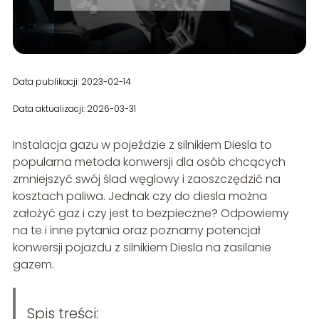
Data publikacji: 2023-02-14
Data aktualizacji: 2026-03-31
Instalacja gazu w pojeździe z silnikiem Diesla to
popularna metoda konwersji dla osób chcących
zmniejszyć swój ślad węglowy i zaoszczędzić na
kosztach paliwa. Jednak czy do diesla można
założyć gaz i czy jest to bezpieczne? Odpowiemy
na te i inne pytania oraz poznamy potencjał
konwersji pojazdu z silnikiem Diesla na zasilanie
gazem.
Spis treści: