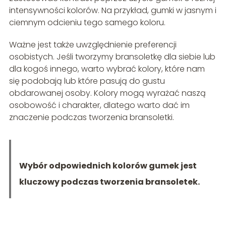
intensywności kolorów. Na przykład, gumki w jasnym i
ciemnym odcieniu tego samego koloru.
Ważne jest także uwzględnienie preferencji
osobistych. Jeśli tworzymy bransoletkę dla siebie lub
dla kogoś innego, warto wybrać kolory, które nam
się podobają lub które pasują do gustu
obdarowanej osoby. Kolory mogą wyrażać naszą
osobowość i charakter, dlatego warto dać im
znaczenie podczas tworzenia bransoletki.
Wybór odpowiednich kolorów gumek jest
kluczowy podczas tworzenia bransoletek.