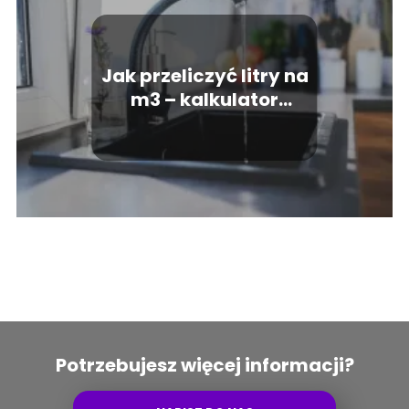
Jak przeliczyć litry na
m3 – kalkulator
zużycia wody
Potrzebujesz więcej informacji?