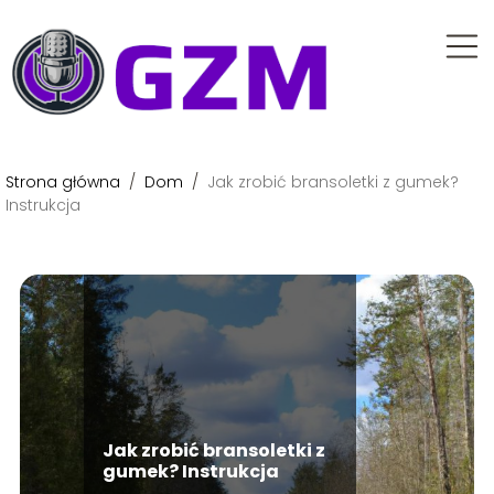
Strona główna
/
Dom
/
Jak zrobić bransoletki z gumek?
Instrukcja
Jak zrobić bransoletki z
gumek? Instrukcja