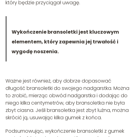
który będzie przyciągał uwagę.
Wykończenie bransoletki jest kluczowym
elementem, który zapewnia jej trwałość i
wygodę noszenia.
Ważne jest również, aby dobrze dopasować
długość bransoletki do swojego nadgarstka. Można
to zrobić, mierząc obwód nadgarstka i dodając do
niego kilka centymetrów, aby bransoletka nie była
zbyt ciasna. Jeśli bransoletka jest zbyt luźna, można
skrócić ją, usuwając kilka gumek z końca.
Podsumowując, wykończenie bransoletki z gumek