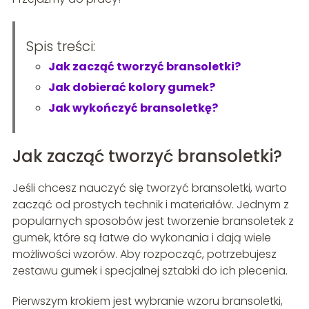
Spis treści:
Jak zacząć tworzyć bransoletki?
Jak dobierać kolory gumek?
Jak wykończyć bransoletkę?
Jak zacząć tworzyć bransoletki?
Jeśli chcesz nauczyć się tworzyć bransoletki, warto
zacząć od prostych technik i materiałów. Jednym z
popularnych sposobów jest tworzenie bransoletek z
gumek, które są łatwe do wykonania i dają wiele
możliwości wzorów. Aby rozpocząć, potrzebujesz
zestawu gumek i specjalnej sztabki do ich plecenia.
Pierwszym krokiem jest wybranie wzoru bransoletki,