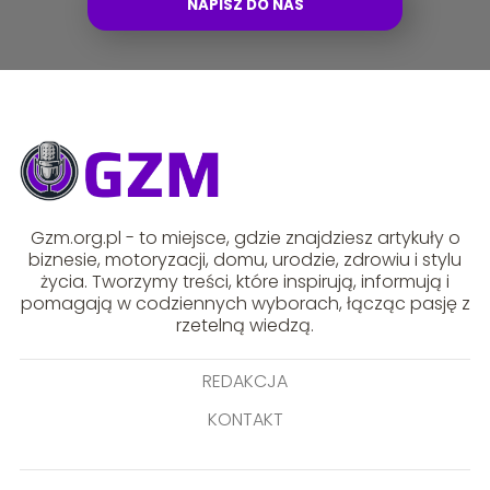
NAPISZ DO NAS
Gzm.org.pl - to miejsce, gdzie znajdziesz artykuły o
biznesie, motoryzacji, domu, urodzie, zdrowiu i stylu
życia. Tworzymy treści, które inspirują, informują i
pomagają w codziennych wyborach, łącząc pasję z
rzetelną wiedzą.
REDAKCJA
KONTAKT