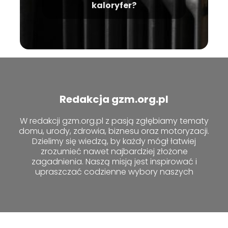
kaloryfer?
Redakcja gzm.org.pl
W redakcji gzm.org.pl z pasją zgłębiamy tematy
domu, urody, zdrowia, biznesu oraz motoryzacji.
Dzielimy się wiedzą, by każdy mógł łatwiej
zrozumieć nawet najbardziej złożone
zagadnienia. Naszą misją jest inspirować i
upraszczać codzienne wybory naszych
czytelników.