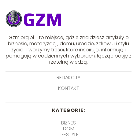
Gzm.org.pl - to miejsce, gdzie znajdziesz artykuły o
biznesie, motoryzacji, domu, urodzie, zdrowiu i stylu
życia. Tworzymy treści, które inspirują, informują i
pomagają w codziennych wyborach, łącząc pasję z
rzetelną wiedzą.
REDAKCJA
KONTAKT
KATEGORIE:
BIZNES
DOM
LIFESTYLE