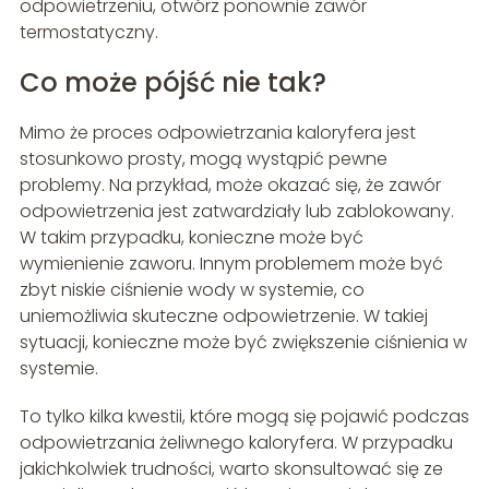
odpowietrzeniu, otwórz ponownie zawór
termostatyczny.
Co może pójść nie tak?
Mimo że proces odpowietrzania kaloryfera jest
stosunkowo prosty, mogą wystąpić pewne
problemy. Na przykład, może okazać się, że zawór
odpowietrzenia jest zatwardziały lub zablokowany.
W takim przypadku, konieczne może być
wymienienie zaworu. Innym problemem może być
zbyt niskie ciśnienie wody w systemie, co
uniemożliwia skuteczne odpowietrzenie. W takiej
sytuacji, konieczne może być zwiększenie ciśnienia w
systemie.
To tylko kilka kwestii, które mogą się pojawić podczas
odpowietrzania żeliwnego kaloryfera. W przypadku
jakichkolwiek trudności, warto skonsultować się ze