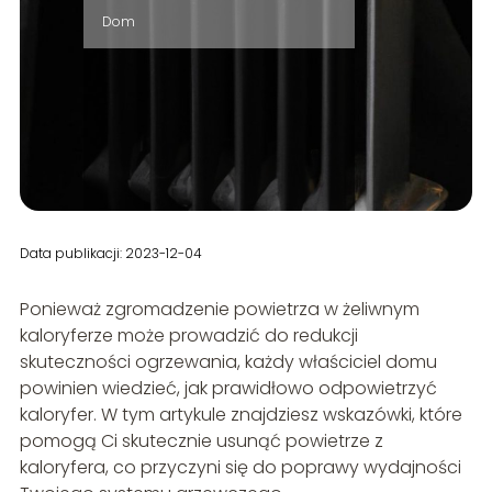
Dom
Data publikacji: 2023-12-04
Ponieważ zgromadzenie powietrza w żeliwnym
kaloryferze może prowadzić do redukcji
skuteczności ogrzewania, każdy właściciel domu
powinien wiedzieć, jak prawidłowo odpowietrzyć
kaloryfer. W tym artykule znajdziesz wskazówki, które
pomogą Ci skutecznie usunąć powietrze z
kaloryfera, co przyczyni się do poprawy wydajności