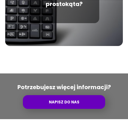
prostokąta?
Potrzebujesz więcej informacji?
NAPISZ DO NAS