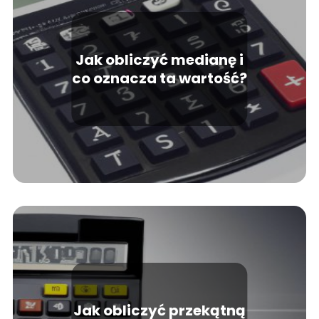
Jak obliczyć medianę i
co oznacza ta wartość?
Jak obliczyć przekątną