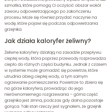
szmatka, które pomogą Ci oczyścić obszar wokół
zaworu odpowietrzającego po zakończeniu
procesu. Może się również przydać naczynie na
wodę, które pojawi się podczas odpowietrzania
grzejnika.
Jak działa kaloryfer żeliwny?
Żeliwne kaloryfery działają na zasadzie przepływu
ciepłej wody, która poprzez przewody rozprowadza
ciepło do różnych części budynku. Jednak z czasem
w systemie może gromadzić się powietrze, które
utrudnia obieg ciepłej wody, a tym samym
ogrzewanie pomieszczenia. Powietrze to zbiera się
na górze kaloryfera, prowadząc do jego
nierównomiernego rozgrzewania – górna część
grzejnika jest zimna, podczas gdy dolna pozostaje
gorąca. Taki stan rzeczy jest sygnałem, że grzejnik