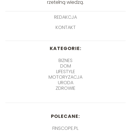
rzetelną wiedzą.
REDAKCJA
KONTAKT
KATEGORIE:
BIZNES
DOM
LIFESTYLE
MOTORYZACJA
URODA
ZDROWIE
POLECANE:
FINSCOPE.PL