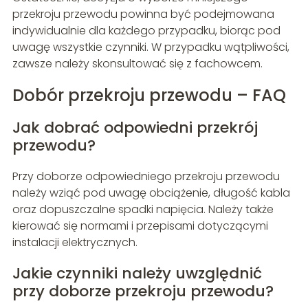
przekroju przewodu powinna być podejmowana
indywidualnie dla każdego przypadku, biorąc pod
uwagę wszystkie czynniki. W przypadku wątpliwości,
zawsze należy skonsultować się z fachowcem.
Dobór przekroju przewodu – FAQ
Jak dobrać odpowiedni przekrój
przewodu?
Przy doborze odpowiedniego przekroju przewodu
należy wziąć pod uwagę obciążenie, długość kabla
oraz dopuszczalne spadki napięcia. Należy także
kierować się normami i przepisami dotyczącymi
instalacji elektrycznych.
Jakie czynniki należy uwzględnić
przy doborze przekroju przewodu?