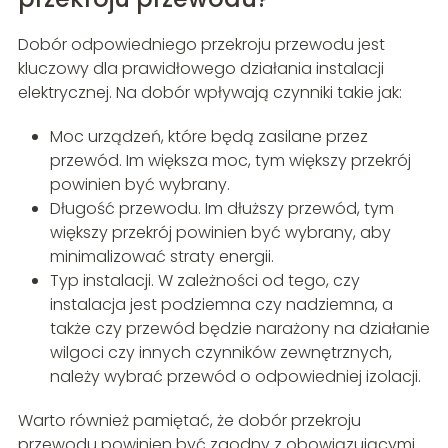
Dobór odpowiedniego przekroju przewodu jest
kluczowy dla prawidłowego działania instalacji
elektrycznej. Na dobór wpływają czynniki takie jak:
Moc urządzeń, które będą zasilane przez
przewód. Im większa moc, tym większy przekrój
powinien być wybrany.
Długość przewodu. Im dłuższy przewód, tym
większy przekrój powinien być wybrany, aby
minimalizować straty energii.
Typ instalacji. W zależności od tego, czy
instalacja jest podziemna czy nadziemna, a
także czy przewód będzie narażony na działanie
wilgoci czy innych czynników zewnętrznych,
należy wybrać przewód o odpowiedniej izolacji.
Warto również pamiętać, że dobór przekroju
przewodu powinien być zgodny z obowiązującymi