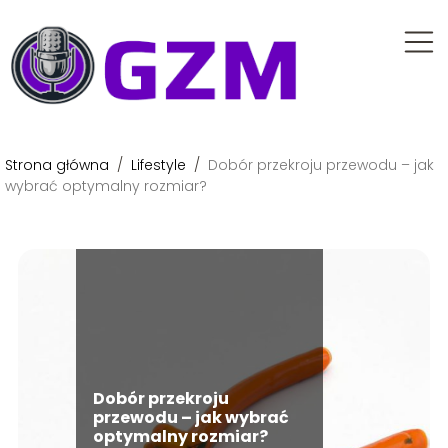
Strona główna
/
Lifestyle
/
Dobór przekroju przewodu – jak
wybrać optymalny rozmiar?
Dobór przekroju
przewodu – jak wybrać
optymalny rozmiar?