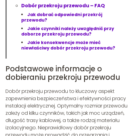
Dobór przekroju przewodu – FAQ
Jak dobrać odpowiedni przekrój
przewodu?
Jakie czynniki należy uwzględnić przy
doborze przekroju przewodu?
Jakie konsekwencje może mieć
niewłaściwy dobór przekroju przewodu?
Podstawowe informacje o
dobieraniu przekroju przewodu
Dobór przekroju przewodu to kluczowy aspekt
zapewnienia bezpieczeństwa i efektywności pracy
instalacji elektrycznej. Optymalny rozmiar przewodu
zależy od kilku czynników, takich jak moc urządzeń,
długość trasy kablowej, a także rodzaj materiału
izolacyjnego. Nieprawidłowy dobór przekroju
przewodu może prowadzić do przegrzania i