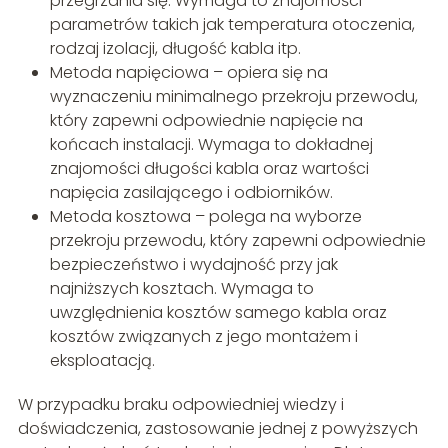
przegrzania się. Wymaga to znajomości
parametrów takich jak temperatura otoczenia,
rodzaj izolacji, długość kabla itp.
Metoda napięciowa – opiera się na
wyznaczeniu minimalnego przekroju przewodu,
który zapewni odpowiednie napięcie na
końcach instalacji. Wymaga to dokładnej
znajomości długości kabla oraz wartości
napięcia zasilającego i odbiorników.
Metoda kosztowa – polega na wyborze
przekroju przewodu, który zapewni odpowiednie
bezpieczeństwo i wydajność przy jak
najniższych kosztach. Wymaga to
uwzględnienia kosztów samego kabla oraz
kosztów związanych z jego montażem i
eksploatacją.
W przypadku braku odpowiedniej wiedzy i
doświadczenia, zastosowanie jednej z powyższych