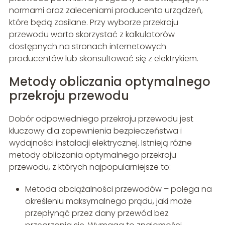
normami oraz zaleceniami producenta urządzeń,
które będą zasilane. Przy wyborze przekroju
przewodu warto skorzystać z kalkulatorów
dostępnych na stronach internetowych
producentów lub skonsultować się z elektrykiem.
Metody obliczania optymalnego
przekroju przewodu
Dobór odpowiedniego przekroju przewodu jest
kluczowy dla zapewnienia bezpieczeństwa i
wydajności instalacji elektrycznej. Istnieją różne
metody obliczania optymalnego przekroju
przewodu, z których najpopularniejsze to:
Metoda obciążalności przewodów – polega na
określeniu maksymalnego prądu, jaki może
przepłynąć przez dany przewód bez