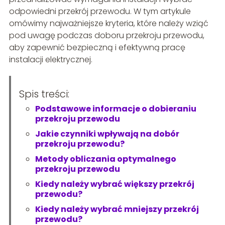
odpowiedni przekrój przewodu. W tym artykule
omówimy najważniejsze kryteria, które należy wziąć
pod uwagę podczas doboru przekroju przewodu,
aby zapewnić bezpieczną i efektywną pracę
instalacji elektrycznej.
Spis treści:
Podstawowe informacje o dobieraniu
przekroju przewodu
Jakie czynniki wpływają na dobór
przekroju przewodu?
Metody obliczania optymalnego
przekroju przewodu
Kiedy należy wybrać większy przekrój
przewodu?
Kiedy należy wybrać mniejszy przekrój
przewodu?