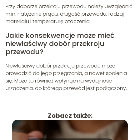
Przy doborze przekroju przewodu należy uwzględnić
m.in. natężenie prądu, długość przewodu, rodzaj
materiału i temperaturę otoczenia.
Jakie konsekwencje może mieć
niewłaściwy dobór przekroju
przewodu?
Niewłaściwy dobór przekroju przewodu może
prowadzić do jego przegrzania, a nawet spalenia
się. Może to również wpłynąć na wydajność
urządzenia, do którego przewód jest podłączony.
Zobacz także: