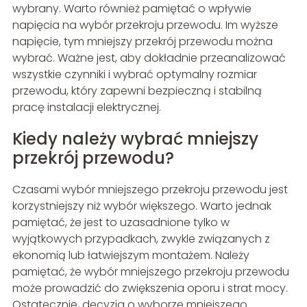
wybrany. Warto również pamiętać o wpływie
napięcia na wybór przekroju przewodu. Im wyższe
napięcie, tym mniejszy przekrój przewodu można
wybrać. Ważne jest, aby dokładnie przeanalizować
wszystkie czynniki i wybrać optymalny rozmiar
przewodu, który zapewni bezpieczną i stabilną
pracę instalacji elektrycznej.
Kiedy należy wybrać mniejszy
przekrój przewodu?
Czasami wybór mniejszego przekroju przewodu jest
korzystniejszy niż wybór większego. Warto jednak
pamiętać, że jest to uzasadnione tylko w
wyjątkowych przypadkach, zwykle związanych z
ekonomią lub łatwiejszym montażem. Należy
pamiętać, że wybór mniejszego przekroju przewodu
może prowadzić do zwiększenia oporu i strat mocy.
Ostatecznie, decyzja o wyborze mniejszego