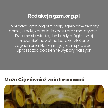
Redakcja gzm.org.pl
W redakcji gzm.org.pl z pasją zgłębiamy tematy
domu, urody, zdrowia, biznesu oraz motoryzacji.
Dzielimy się wiedzą, by każdy mógł łatwiej
zrozumieć nawet najbardziej złożone
zagadnienia. Naszą misją jest inspirować i
upraszczać codzienne wybory naszych
czytelników.
Może Cię również zainteresować