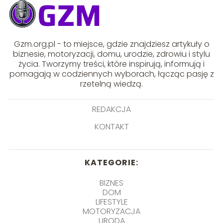
Gzm.org.pl - to miejsce, gdzie znajdziesz artykuły o
biznesie, motoryzacji, domu, urodzie, zdrowiu i stylu
życia. Tworzymy treści, które inspirują, informują i
pomagają w codziennych wyborach, łącząc pasję z
rzetelną wiedzą.
REDAKCJA
KONTAKT
KATEGORIE:
BIZNES
DOM
LIFESTYLE
MOTORYZACJA
URODA