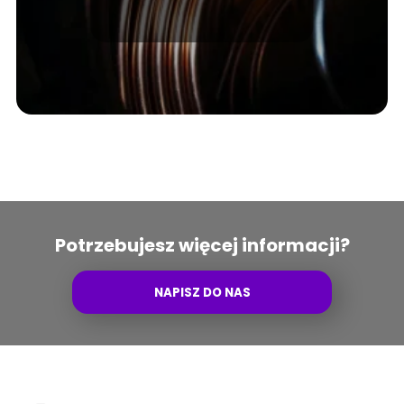
cenach miedzi w 2026
Potrzebujesz więcej informacji?
NAPISZ DO NAS