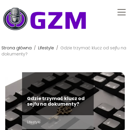
Strona główna
/
Lifestyle
/
Gdzie trzymać klucz od sejfu na
dokumenty?
Gdzie trzymać klucz od
sejfu na dokumenty?
Lifestyle