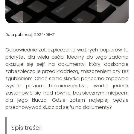
Data publikacji: 2024-06-21
Odpowiednie zabezpieczenie ważnych papierów to
priorytet dla wielu osób. Idealny do tego zadania
okazuje się sejf na dokumenty, który doskonale
zabezpiecza je przed kradzieżą, zniszczeniem czy też
zgubieniem. Choć sama skrytka pancerna zapewnia
wysoki poziom bezpieczeństwa, warto jednak
zastanowić się nad równie bezpiecznym miejscem
dla jego klucza. Gdzie zatem najlepiej będzie
przechowywać klucz od sejfu na dokumenty?
Spis treści: