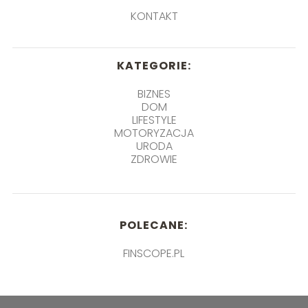
KONTAKT
KATEGORIE:
BIZNES
DOM
LIFESTYLE
MOTORYZACJA
URODA
ZDROWIE
POLECANE:
FINSCOPE.PL