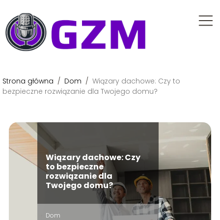
Strona główna
/
Dom
/
Wiązary dachowe: Czy to
bezpieczne rozwiązanie dla Twojego domu?
Wiązary dachowe: Czy
to bezpieczne
rozwiązanie dla
Twojego domu?
Dom