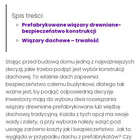
Spis treści:
Prefabrykowane wiązary drewniane-
bezpieczeństwo konstrukcji
Wiązary dachowe – trwałość
Stając przed budową domu jedną z najważniejszych
decyzji, jakie trzeba podjąć jest wybór konstrukcji
dachowej. To właśnie dach zapewnia
bezpieczeństwo całemu budynkowi, dlatego tak
ważne jest, by podjąć odpowiednią decyzję.
Inwestorzy mają do wyboru dwa rozwiązania:
wiązary drewniane prefabrykowane lub więźbę
dachową tradycyjną. Każda z tych opcji ma swoje
wady i zalety, a przy wyborze należy wziąć pod
uwagę zarówno koszty jak i bezpieczeństwo. Jak to
wygląda w przypadku dachu z prefabrykatów? Czy