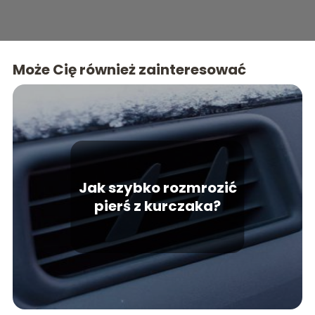
Może Cię również zainteresować
Jak szybko rozmrozić
pierś z kurczaka?