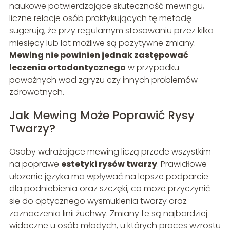
naukowe potwierdzające skuteczność mewingu,
liczne relacje osób praktykujących tę metodę
sugerują, że przy regularnym stosowaniu przez kilka
miesięcy lub lat możliwe są pozytywne zmiany.
Mewing nie powinien jednak zastępować
leczenia ortodontycznego
w przypadku
poważnych wad zgryzu czy innych problemów
zdrowotnych.
Jak Mewing Może Poprawić Rysy
Twarzy?
Osoby wdrażające mewing liczą przede wszystkim
na poprawę
estetyki rysów twarzy
. Prawidłowe
ułożenie języka ma wpływać na lepsze podparcie
dla podniebienia oraz szczęki, co może przyczynić
się do optycznego wysmuklenia twarzy oraz
zaznaczenia linii żuchwy. Zmiany te są najbardziej
widoczne u osób młodych, u których proces wzrostu