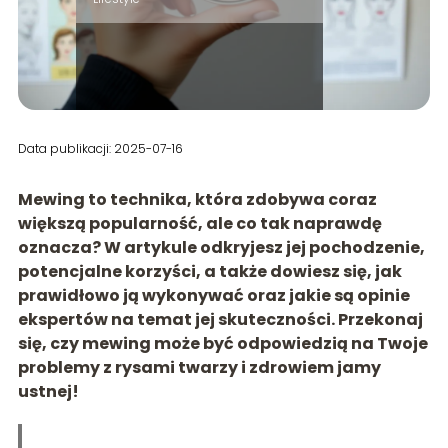
Data publikacji: 2025-07-16
Mewing to technika, która zdobywa coraz
większą popularność, ale co tak naprawdę
oznacza? W artykule odkryjesz jej pochodzenie,
potencjalne korzyści, a także dowiesz się, jak
prawidłowo ją wykonywać oraz jakie są opinie
ekspertów na temat jej skuteczności. Przekonaj
się, czy mewing może być odpowiedzią na Twoje
problemy z rysami twarzy i zdrowiem jamy
ustnej!