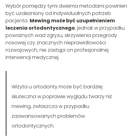
Wybór pomiędzy tymi dwiema metodami powinien
być uzależniony od indywidualnych potrzeb
pacjenta.
Mewing może być uzupełnieniem
leczenia ortodontycznego
, jednak w przypadku
poważnych wad zgryzu, skrzywienia przegrody
nosowej czy znacznych nieprawidłowości
rozwojowych, nie zastąpi on profesjonalnej
interwencji medycznej.
Wizyta u ortodonty może być bardziej
skuteczna w poprawie wyglądu twarzy niż
mewing, zwłaszcza w przypadku
zaawansowanych problemów
ortodontycznych.