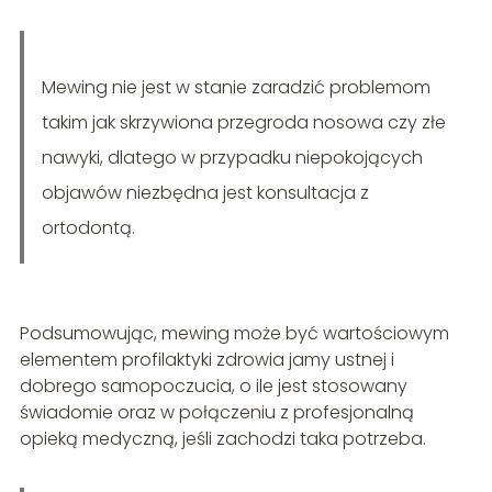
Mewing nie jest w stanie zaradzić problemom
takim jak skrzywiona przegroda nosowa czy złe
nawyki, dlatego w przypadku niepokojących
objawów niezbędna jest konsultacja z
ortodontą.
Podsumowując, mewing może być wartościowym
elementem profilaktyki zdrowia jamy ustnej i
dobrego samopoczucia, o ile jest stosowany
świadomie oraz w połączeniu z profesjonalną
opieką medyczną, jeśli zachodzi taka potrzeba.