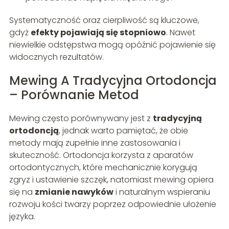
Systematyczność oraz cierpliwość są kluczowe,
gdyż
efekty pojawiają się stopniowo
. Nawet
niewielkie odstępstwa mogą opóźnić pojawienie się
widocznych rezultatów.
Mewing A Tradycyjna Ortodoncja
– Porównanie Metod
Mewing często porównywany jest z
tradycyjną
ortodoncją
, jednak warto pamiętać, że obie
metody mają zupełnie inne zastosowania i
skuteczność. Ortodoncja korzysta z aparatów
ortodontycznych, które mechanicznie korygują
zgryz i ustawienie szczęk, natomiast mewing opiera
się na
zmianie nawyków
i naturalnym wspieraniu
rozwoju kości twarzy poprzez odpowiednie ułożenie
języka.