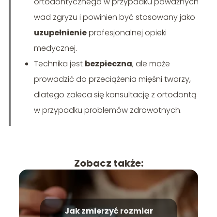
ortodontycznego w przypadku poważnych
wad zgryzu i powinien być stosowany jako
uzupełnienie
profesjonalnej opieki
medycznej.
Technika jest
bezpieczna
, ale może
prowadzić do przeciążenia mięśni twarzy,
dlatego zaleca się konsultację z ortodontą
w przypadku problemów zdrowotnych.
Zobacz także:
Jak zmierzyć rozmiar