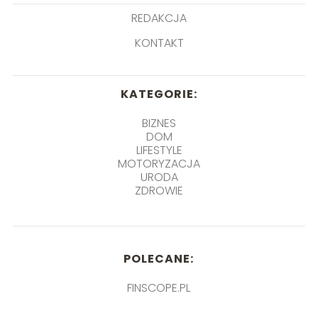
REDAKCJA
KONTAKT
KATEGORIE:
BIZNES
DOM
LIFESTYLE
MOTORYZACJA
URODA
ZDROWIE
POLECANE:
FINSCOPE.PL