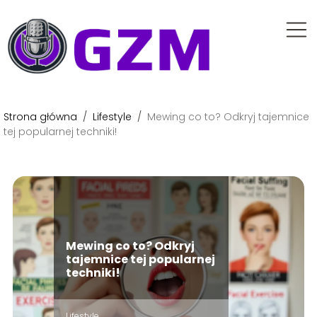
Strona główna
/
Lifestyle
/
Mewing co to? Odkryj tajemnice
tej popularnej techniki!
Mewing co to? Odkryj
tajemnice tej popularnej
techniki!
Lifestyle