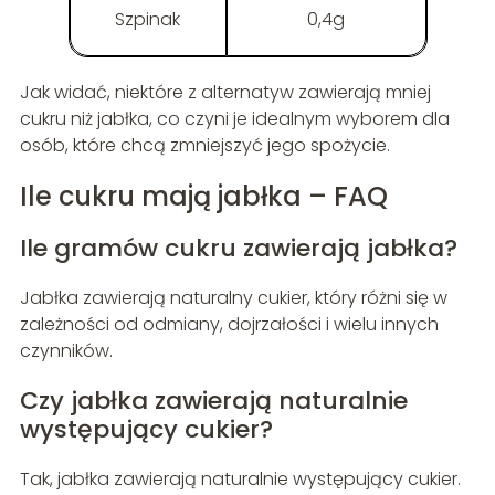
Szpinak
0,4g
Jak widać, niektóre z alternatyw zawierają mniej
cukru niż jabłka, co czyni je idealnym wyborem dla
osób, które chcą zmniejszyć jego spożycie.
Ile cukru mają jabłka – FAQ
Ile gramów cukru zawierają jabłka?
Jabłka zawierają naturalny cukier, który różni się w
zależności od odmiany, dojrzałości i wielu innych
czynników.
Czy jabłka zawierają naturalnie
występujący cukier?
Tak, jabłka zawierają naturalnie występujący cukier.