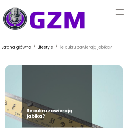
Strona główna
/
Lifestyle
/
Ile cukru zawierają jabłka?
Ile cukru zawierają
jabłka?