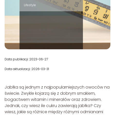
Lifestyle
Data publikacji: 2023-06-27
Data aktualizacji: 2026-03-31
Jabłka są jednym z najpopularniejszych owoców na
świecie. Zwykle kojarzą się z dobrym smakiem,
bogactwem witamin i minerałów oraz zdrowiem.
Jednak, czy wiesz ile cukru zawierają jabłka? Czy
wiesz, jakie są różnice między różnymi odmianami