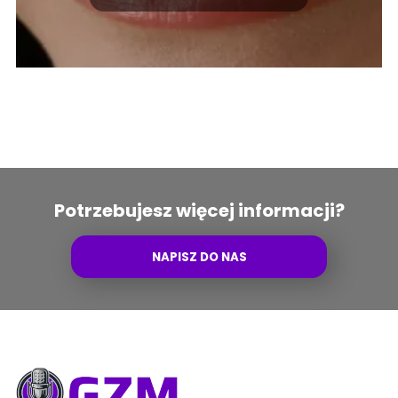
Potrzebujesz więcej informacji?
NAPISZ DO NAS