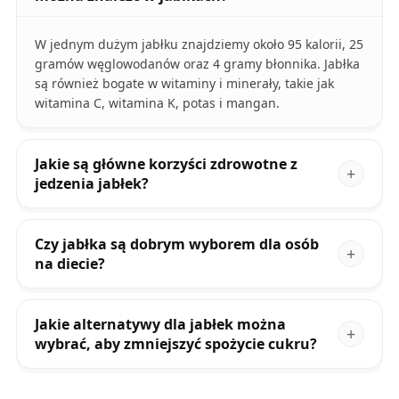
W jednym dużym jabłku znajdziemy około 95 kalorii, 25
gramów węglowodanów oraz 4 gramy błonnika. Jabłka
są również bogate w witaminy i minerały, takie jak
witamina C, witamina K, potas i mangan.
Jakie są główne korzyści zdrowotne z
jedzenia jabłek?
Czy jabłka są dobrym wyborem dla osób
na diecie?
Jakie alternatywy dla jabłek można
wybrać, aby zmniejszyć spożycie cukru?