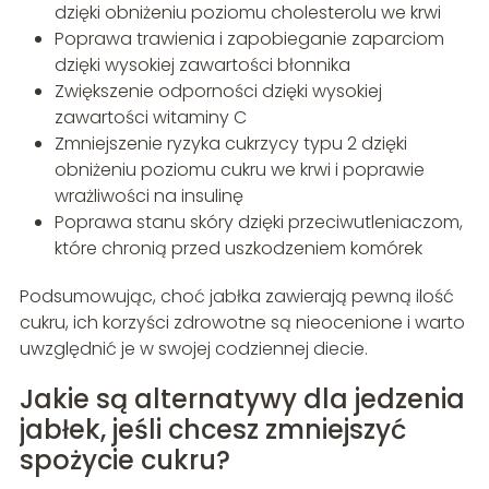
dzięki obniżeniu poziomu cholesterolu we krwi
Poprawa trawienia i zapobieganie zaparciom
dzięki wysokiej zawartości błonnika
Zwiększenie odporności dzięki wysokiej
zawartości witaminy C
Zmniejszenie ryzyka cukrzycy typu 2 dzięki
obniżeniu poziomu cukru we krwi i poprawie
wrażliwości na insulinę
Poprawa stanu skóry dzięki przeciwutleniaczom,
które chronią przed uszkodzeniem komórek
Podsumowując, choć jabłka zawierają pewną ilość
cukru, ich korzyści zdrowotne są nieocenione i warto
uwzględnić je w swojej codziennej diecie.
Jakie są alternatywy dla jedzenia
jabłek, jeśli chcesz zmniejszyć
spożycie cukru?