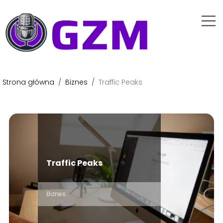
Strona główna
/
Biznes
/
Traffic Peaks
Traffic Peaks
Biznes