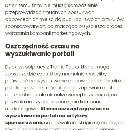
Dzięki temu firmy nie muszą samodzielnie
przeprowadzać żmudnych poszukiwań
odpowiednich miejsc do publikacji swoich artykułów
sponsorowanych, co znacząco przyspiesza proces
wdrażania kampanii marketingowych.
Oszczędność czasu na
wyszukiwanie portali
Dzięki współpracy z Traffic Peaks, klienci mogą
zaoszczędzić czas, który normalnie musieliby
poświęcić na wyszukiwanie odpowiednich portali do
publikacji swoich treści. Agencja zapewnia dostęp
do szerokiej i stale aktualizowanej bazy portali, co
pozwala na szybkie rozpoczęcie kampanii
marketingowej.
Klienci oszczędzają czas na
wyszukiwanie portali na artykuły
sponsorowane
, co pozwala im skupić się na innych,
równie ważnych aspektach prowadzenia biznesu.