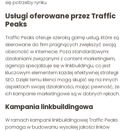
się potrzeby rynku.
Usługi oferowane przez Traffic
Peaks
Traffic Peaks oferuje szeroką gamę usług, które są
skierowane do firm pragnących zwiększyć swoją
obecność w internecie. Poza standardowymi
działaniami związanymi z content marketingiem,
agencja specjalizuje się w linkbuildingu, co jest
kluczowym elementem każdej efektywnej strategii
SEO. Dzięki temu klienci mogą skupić się na innych
aspektach swojej działalności, mając pewność, że
ich kampanie marketingowe są w dobrych rękach.
Kampania linkbuildingowa
W ramach kampanii linkbuildingowej Traffic Peaks
pomaga w budowaniu wysokiej jakości linków