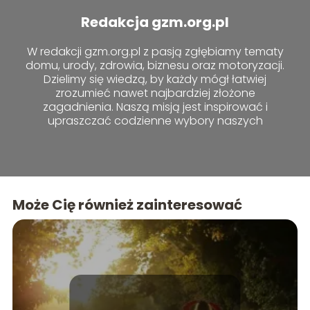
Redakcja gzm.org.pl
W redakcji gzm.org.pl z pasją zgłębiamy tematy
domu, urody, zdrowia, biznesu oraz motoryzacji.
Dzielimy się wiedzą, by każdy mógł łatwiej
zrozumieć nawet najbardziej złożone
zagadnienia. Naszą misją jest inspirować i
upraszczać codzienne wybory naszych
czytelników.
Może Cię również zainteresować