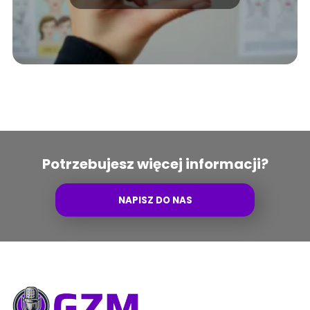
Potrzebujesz więcej informacji?
NAPISZ DO NAS