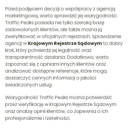
Przed podjęciem decyzji o współpracy z agencją
marketingową, warto sprawdzić jej wiarygodność.
Traffic Peaks posiada nie tylko szeroką bazę
zadowolonych klientów, ale także można ją
zweryfikować w oficjalnych rejestrach. Sprawdzenie
agencji w
Krajowym Rejestrze Sądowym
to dobry
krok, który potwierdzi jej legalność oraz
transparentność działania. Dodatkowo, warto
zapoznać się z opiniami innych klientów oraz
analizować dostępne referencje, które mogą
dostarczyć cennych informacji o jakości
świadczonych usług.
Wiarygodność Traffic Peaks można potwierdzić
przez weryfikację w Krajowym Rejestrze Sądowym
oraz analizę opinii klientów, co zapewnia o ich
profesjonalizmie i rzetelności.