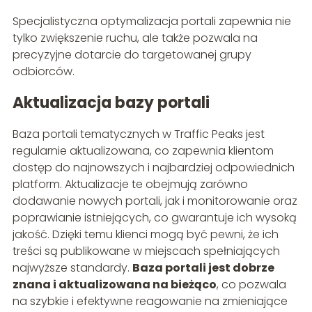
Specjalistyczna optymalizacja portali zapewnia nie
tylko zwiększenie ruchu, ale także pozwala na
precyzyjne dotarcie do targetowanej grupy
odbiorców.
Aktualizacja bazy portali
Baza portali tematycznych w Traffic Peaks jest
regularnie aktualizowana, co zapewnia klientom
dostęp do najnowszych i najbardziej odpowiednich
platform. Aktualizacje te obejmują zarówno
dodawanie nowych portali, jak i monitorowanie oraz
poprawianie istniejących, co gwarantuje ich wysoką
jakość. Dzięki temu klienci mogą być pewni, że ich
treści są publikowane w miejscach spełniających
najwyższe standardy.
Baza portali jest dobrze
znana i aktualizowana na bieżąco
, co pozwala
na szybkie i efektywne reagowanie na zmieniające