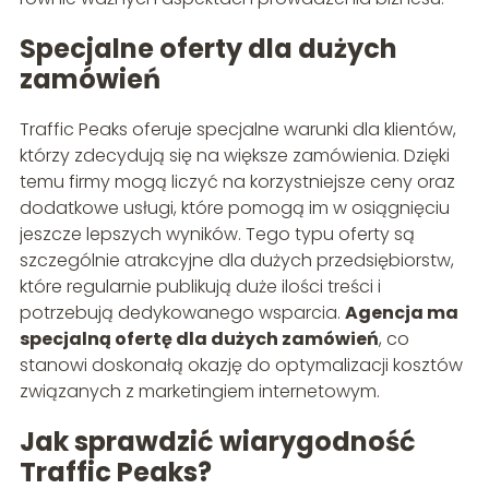
Specjalne oferty dla dużych
zamówień
Traffic Peaks oferuje specjalne warunki dla klientów,
którzy zdecydują się na większe zamówienia. Dzięki
temu firmy mogą liczyć na korzystniejsze ceny oraz
dodatkowe usługi, które pomogą im w osiągnięciu
jeszcze lepszych wyników. Tego typu oferty są
szczególnie atrakcyjne dla dużych przedsiębiorstw,
które regularnie publikują duże ilości treści i
potrzebują dedykowanego wsparcia.
Agencja ma
specjalną ofertę dla dużych zamówień
, co
stanowi doskonałą okazję do optymalizacji kosztów
związanych z marketingiem internetowym.
Jak sprawdzić wiarygodność
Traffic Peaks?