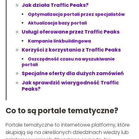
Jak działa Traffic Peaks?
Optymalizacja portali przez specjalistów
Aktualizacja bazy portali
Usługi oferowane przez Traffic Peaks
Kampania linkbuildingowa
Korzyści z korzystania z Traffic Peaks
Oszczędność czasu na wyszukiwanie
portali
Specjalne oferty dla dużych zamówień
Jak sprawdzić wiarygodność Traffic
Peaks?
Co to są portale tematyczne?
Portale tematyczne to internetowe platformy, które
skupiają się na określonych dziedzinach wiedzy lub