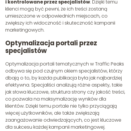
i kontrolowane przez specjalistów
. Dzięki temu
klienci mogą być pewni, że ich treści zostaną
umieszczone w odpowiednich miejscach, co
zwiększy ich widoczność i skuteczność kampanii
marketingowych.
Optymalizacja portali przez
specjalistów
Optymalizacja portali tematycznych w Traffic Peaks
odbywa się pod czujnym okiem specjalistów, którzy
dbają o to, by każda publikacja była jak najbardziej
efektywna. Specjaliści analizują różne aspekty, takie
jak słowa kluczowe, struktura strony czy jakość treści,
co pozwala na maksymalizację wyników dla
klientów. Dzięki temu portale nie tylko przyciągają
więcej użytkowników, ale także zwiększają
zaangażowanie odwiedzających, co jest kluczowe
dla sukcesu każdej kampanii marketingowej.