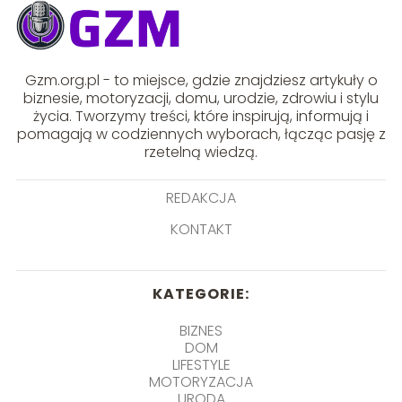
Gzm.org.pl - to miejsce, gdzie znajdziesz artykuły o
biznesie, motoryzacji, domu, urodzie, zdrowiu i stylu
życia. Tworzymy treści, które inspirują, informują i
pomagają w codziennych wyborach, łącząc pasję z
rzetelną wiedzą.
REDAKCJA
KONTAKT
KATEGORIE:
BIZNES
DOM
LIFESTYLE
MOTORYZACJA
URODA