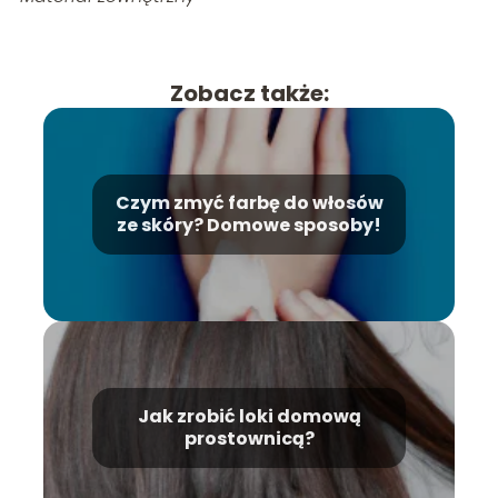
Zobacz także:
Czym zmyć farbę do włosów
ze skóry? Domowe sposoby!
Jak zrobić loki domową
prostownicą?