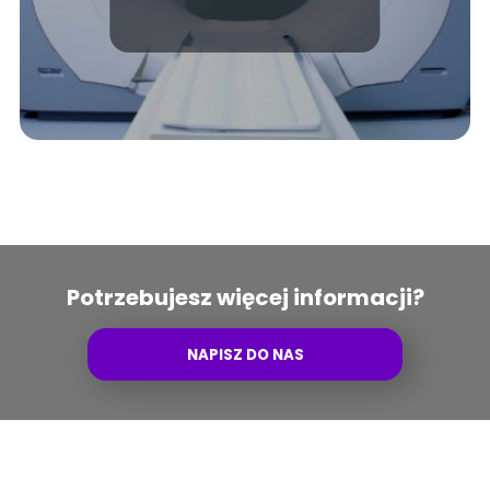
musisz wiedzieć
badaniu
Potrzebujesz więcej informacji?
NAPISZ DO NAS