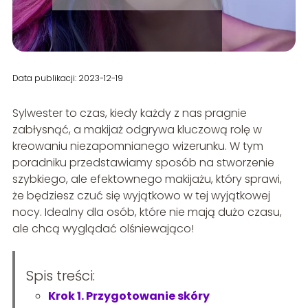
Data publikacji: 2023-12-19
Sylwester to czas, kiedy każdy z nas pragnie
zabłysnąć, a makijaż odgrywa kluczową rolę w
kreowaniu niezapomnianego wizerunku. W tym
poradniku przedstawiamy sposób na stworzenie
szybkiego, ale efektownego makijażu, który sprawi,
że będziesz czuć się wyjątkowo w tej wyjątkowej
nocy. Idealny dla osób, które nie mają dużo czasu,
ale chcą wyglądać olśniewająco!
Spis treści:
Krok 1. Przygotowanie skóry