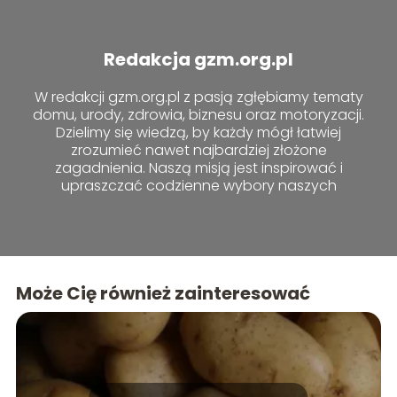
Redakcja gzm.org.pl
W redakcji gzm.org.pl z pasją zgłębiamy tematy
domu, urody, zdrowia, biznesu oraz motoryzacji.
Dzielimy się wiedzą, by każdy mógł łatwiej
zrozumieć nawet najbardziej złożone
zagadnienia. Naszą misją jest inspirować i
upraszczać codzienne wybory naszych
czytelników.
Może Cię również zainteresować