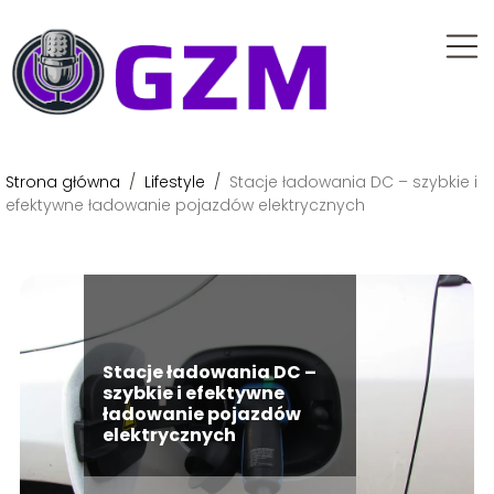
Strona główna
/
Lifestyle
/
Stacje ładowania DC – szybkie i
efektywne ładowanie pojazdów elektrycznych
Stacje ładowania DC –
szybkie i efektywne
ładowanie pojazdów
elektrycznych