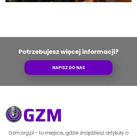
Potrzebujesz więcej informacji?
NAPISZ DO NAS
Gzm.org.pl - to miejsce, gdzie znajdziesz artykuły o