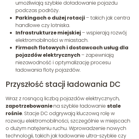
umożliwiają szybkie doładowanie pojazdu
podczas podróży.
Parkingach o dużej rotacji
– takich jak centra
handlowe czy lotniska.
Infrastrukturze miejskiej
– wspierają rozwój
elektromobilności w miastach.
Firmach flotowych i dostawcach usług dla
pojazdów elektrycznych
– zapewniają
niezawodność i optymalizację procesu
ładowania floty pojazdów.
Przyszłość stacji ładowania DC
Wraz z rosnącą liczbą pojazdów elektrycznych,
zapotrzebowanie
na szybkie ładowanie
stale
rośnie
. Stacje DC odgrywają kluczową rolę w
rozwoju elektromobilności, szczególnie w miejscach
o dużym natężeniu ruchu. Wprowadzenie nowych
technologii, takich jak ładowanie ultra-szybkie czy