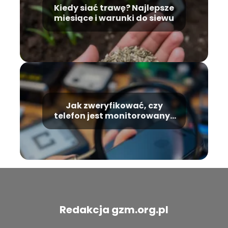
Kiedy siać trawę? Najlepsze
miesiące i warunki do siewu
Jak zweryfikować, czy
telefon jest monitorowany?
Oto efektywne metody
Redakcja gzm.org.pl