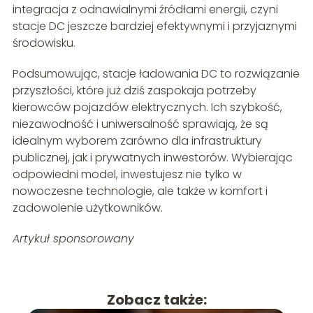
integracja z odnawialnymi źródłami energii, czyni
stacje DC jeszcze bardziej efektywnymi i przyjaznymi
środowisku.
Podsumowując, stacje ładowania DC to rozwiązanie
przyszłości, które już dziś zaspokaja potrzeby
kierowców pojazdów elektrycznych. Ich szybkość,
niezawodność i uniwersalność sprawiają, że są
idealnym wyborem zarówno dla infrastruktury
publicznej, jak i prywatnych inwestorów. Wybierając
odpowiedni model, inwestujesz nie tylko w
nowoczesne technologie, ale także w komfort i
zadowolenie użytkowników.
Artykuł sponsorowany
Zobacz także: