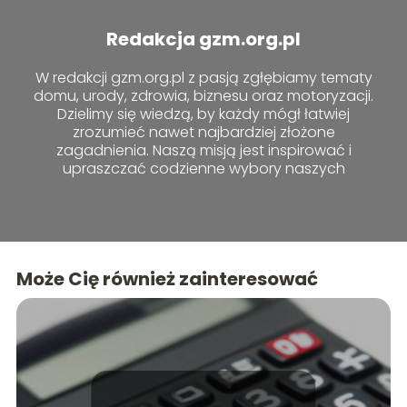
Redakcja gzm.org.pl
W redakcji gzm.org.pl z pasją zgłębiamy tematy
domu, urody, zdrowia, biznesu oraz motoryzacji.
Dzielimy się wiedzą, by każdy mógł łatwiej
zrozumieć nawet najbardziej złożone
zagadnienia. Naszą misją jest inspirować i
upraszczać codzienne wybory naszych
czytelników.
Może Cię również zainteresować