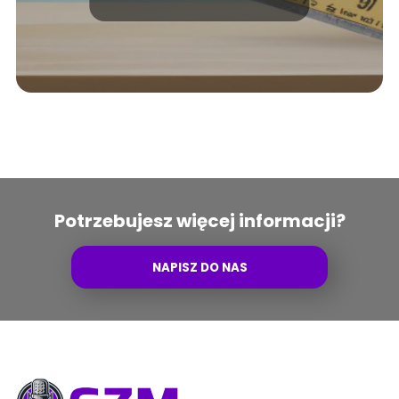
Potrzebujesz więcej informacji?
NAPISZ DO NAS