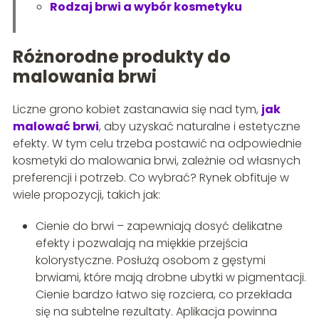
Rodzaj brwi a wybór kosmetyku
Różnorodne produkty do
malowania brwi
Liczne grono kobiet zastanawia się nad tym,
jak
malować brwi
, aby uzyskać naturalne i estetyczne
efekty. W tym celu trzeba postawić na odpowiednie
kosmetyki do malowania brwi, zależnie od własnych
preferencji i potrzeb. Co wybrać? Rynek obfituje w
wiele propozycji, takich jak:
Cienie do brwi – zapewniają dosyć delikatne
efekty i pozwalają na miękkie przejścia
kolorystyczne. Posłużą osobom z gęstymi
brwiami, które mają drobne ubytki w pigmentacji.
Cienie bardzo łatwo się rozciera, co przekłada
się na subtelne rezultaty. Aplikacja powinna