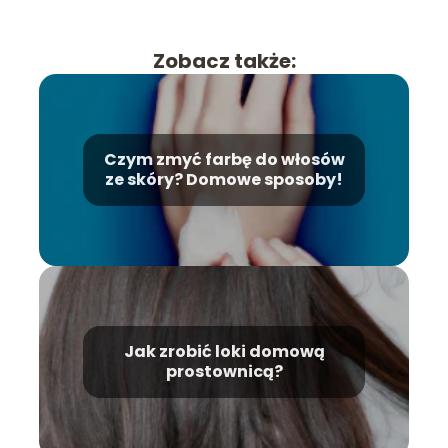
Zobacz także:
Czym zmyć farbę do włosów
ze skóry? Domowe sposoby!
Jak zrobić loki domową
prostownicą?