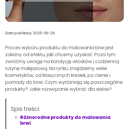
Data publikacji: 2025-06-29
Proces wyboru produktu do malowania brwi jest
zależny od efektu, jaki chcemy uzyskać. Poza tym
zwróćmy uwagę na kondycję włosków i codzienną
rutynę makijażową. Na rynku znajdziemy wiele
kosmetyków, od klasycznych kredek, po cienie i
pomady do brwi. Czym wyróżniają się poszczególne
produkty? Jakie rozwiązanie wybrać dla siebie?
Spis treści:
Różnorodne produkty do malowania
brwi