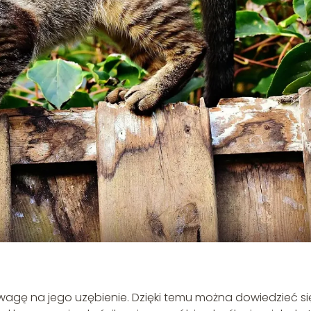
uwagę na jego uzębienie. Dzięki temu można dowiedzieć się,