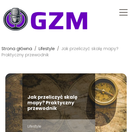
Strona główna
/
Lifestyle
/
Jak przeliczyć skalę mapy?
Praktyczny przewodnik
Jak przeliczyć skalę
mapy? Praktyczny
przewodnik
Lifestyle