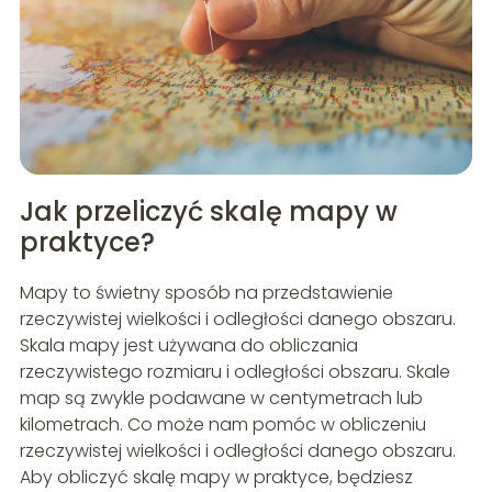
Jak przeliczyć skalę mapy w
praktyce?
Mapy to świetny sposób na przedstawienie
rzeczywistej wielkości i odległości danego obszaru.
Skala mapy jest używana do obliczania
rzeczywistego rozmiaru i odległości obszaru. Skale
map są zwykle podawane w centymetrach lub
kilometrach. Co może nam pomóc w obliczeniu
rzeczywistej wielkości i odległości danego obszaru.
Aby obliczyć skalę mapy w praktyce, będziesz