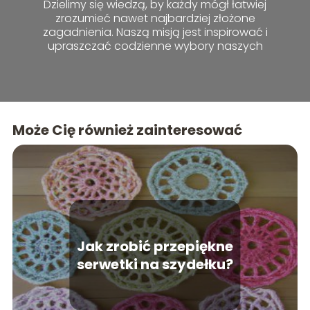
Dzielimy się wiedzą, by każdy mógł łatwiej
zrozumieć nawet najbardziej złożone
zagadnienia. Naszą misją jest inspirować i
upraszczać codzienne wybory naszych
czytelników.
Może Cię również zainteresować
Jak zrobić przepiękne
serwetki na szydełku?