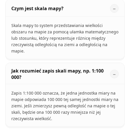
Czym jest skala mapy?
Skala mapy to system przedstawiania wielkości
obszaru na mapie za pomocą ułamka matematycznego
lub stosunku, który reprezentuje różnicę między
rzeczywistą odległością na ziemi a odległością na
mapie.
Jak rozumieć zapis skali mapy, np. 1:100
000?
Zapis 1:100 000 oznacza, że jedna jednostka miary na
mapie odpowiada 100 000 tej samej jednostki miary na
ziemi. Jeśli zmierzysz pewną odległość na mapie o tej
skali, będzie ona 100 000 razy mniejsza niż jej
rzeczywista wielkość.