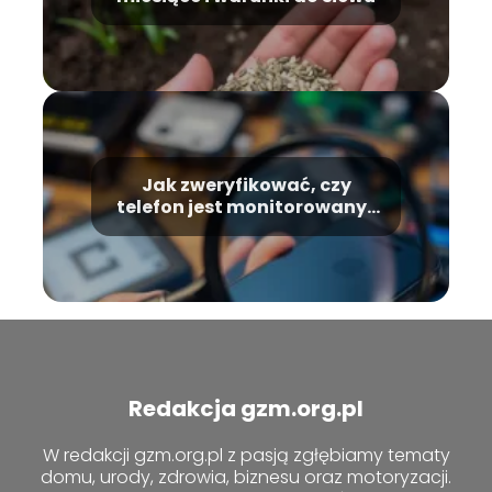
Jak zweryfikować, czy
telefon jest monitorowany?
Oto efektywne metody
Redakcja gzm.org.pl
W redakcji gzm.org.pl z pasją zgłębiamy tematy
domu, urody, zdrowia, biznesu oraz motoryzacji.