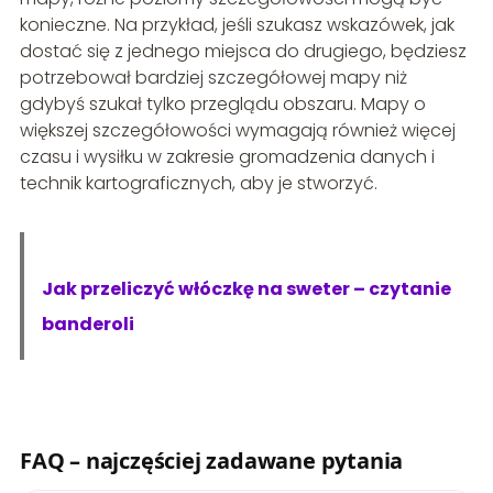
konieczne. Na przykład, jeśli szukasz wskazówek, jak
dostać się z jednego miejsca do drugiego, będziesz
potrzebował bardziej szczegółowej mapy niż
gdybyś szukał tylko przeglądu obszaru. Mapy o
większej szczegółowości wymagają również więcej
czasu i wysiłku w zakresie gromadzenia danych i
technik kartograficznych, aby je stworzyć.
Jak przeliczyć włóczkę na sweter – czytanie
banderoli
FAQ – najczęściej zadawane pytania