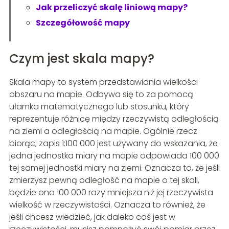
Jak przeliczyć skalę liniową mapy?
Szczegółowość mapy
Czym jest skala mapy?
Skala mapy to system przedstawiania wielkości
obszaru na mapie. Odbywa się to za pomocą
ułamka matematycznego lub stosunku, który
reprezentuje różnicę między rzeczywistą odległością
na ziemi a odległością na mapie. Ogólnie rzecz
biorąc, zapis 1:100 000 jest używany do wskazania, że
jedna jednostka miary na mapie odpowiada 100 000
tej samej jednostki miary na ziemi. Oznacza to, że jeśli
zmierzysz pewną odległość na mapie o tej skali,
będzie ona 100 000 razy mniejsza niż jej rzeczywista
wielkość w rzeczywistości. Oznacza to również, że
jeśli chcesz wiedzieć, jak daleko coś jest w