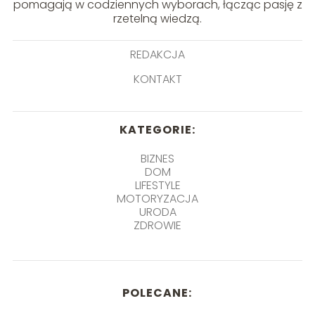
pomagają w codziennych wyborach, łącząc pasję z
rzetelną wiedzą.
REDAKCJA
KONTAKT
KATEGORIE:
BIZNES
DOM
LIFESTYLE
MOTORYZACJA
URODA
ZDROWIE
POLECANE: