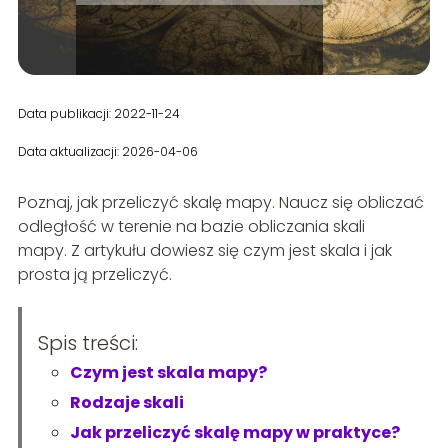
Data publikacji: 2022-11-24
Data aktualizacji: 2026-04-06
Poznaj, jak przeliczyć skalę mapy. Naucz się obliczać
odległość w terenie na bazie obliczania skali
mapy. Z artykułu dowiesz się czym jest skala i jak
prosta ją przeliczyć.
Spis treści:
Czym jest skala mapy?
Rodzaje skali
Jak przeliczyć skalę mapy w praktyce?