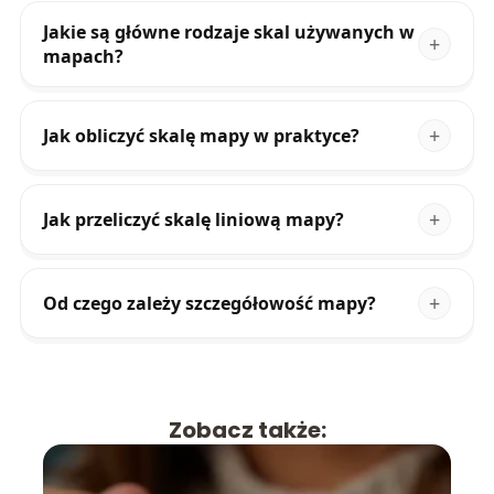
Jakie są główne rodzaje skal używanych w
mapach?
Jak obliczyć skalę mapy w praktyce?
Jak przeliczyć skalę liniową mapy?
Od czego zależy szczegółowość mapy?
Zobacz także: