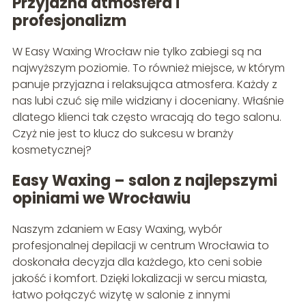
Przyjazna atmosfera i
profesjonalizm
W Easy Waxing Wrocław nie tylko zabiegi są na
najwyższym poziomie. To również miejsce, w którym
panuje przyjazna i relaksująca atmosfera. Każdy z
nas lubi czuć się mile widziany i doceniany. Właśnie
dlatego klienci tak często wracają do tego salonu.
Czyż nie jest to klucz do sukcesu w branży
kosmetycznej?
Easy Waxing – salon z najlepszymi
opiniami we Wrocławiu
Naszym zdaniem w Easy Waxing, wybór
profesjonalnej depilacji w centrum Wrocławia to
doskonała decyzja dla każdego, kto ceni sobie
jakość i komfort. Dzięki lokalizacji w sercu miasta,
łatwo połączyć wizytę w salonie z innymi