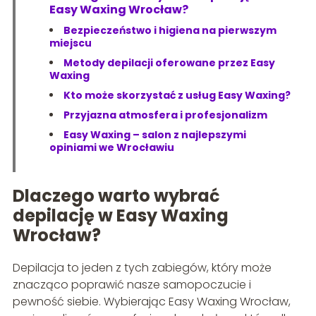
Easy Waxing Wrocław?
Bezpieczeństwo i higiena na pierwszym
miejscu
Metody depilacji oferowane przez Easy
Waxing
Kto może skorzystać z usług Easy Waxing?
Przyjazna atmosfera i profesjonalizm
Easy Waxing – salon z najlepszymi
opiniami we Wrocławiu
Dlaczego warto wybrać
depilację w Easy Waxing
Wrocław?
Depilacja to jeden z tych zabiegów, który może
znacząco poprawić nasze samopoczucie i
pewność siebie. Wybierając Easy Waxing Wrocław,