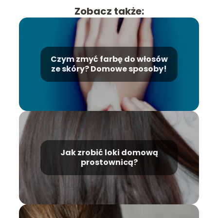
Zobacz także:
Czym zmyć farbę do włosów
ze skóry? Domowe sposoby!
Jak zrobić loki domową
prostownicą?