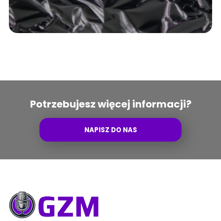
Potrzebujesz więcej informacji?
NAPISZ DO NAS