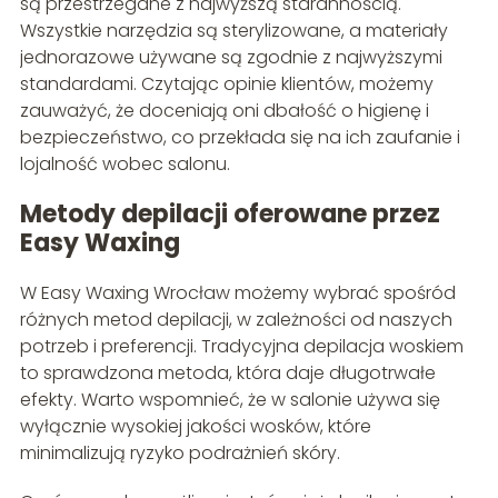
są przestrzegane z najwyższą starannością.
Wszystkie narzędzia są sterylizowane, a materiały
jednorazowe używane są zgodnie z najwyższymi
standardami. Czytając opinie klientów, możemy
zauważyć, że doceniają oni dbałość o higienę i
bezpieczeństwo, co przekłada się na ich zaufanie i
lojalność wobec salonu.
Metody depilacji oferowane przez
Easy Waxing
W Easy Waxing Wrocław możemy wybrać spośród
różnych metod depilacji, w zależności od naszych
potrzeb i preferencji. Tradycyjna depilacja woskiem
to sprawdzona metoda, która daje długotrwałe
efekty. Warto wspomnieć, że w salonie używa się
wyłącznie wysokiej jakości wosków, które
minimalizują ryzyko podrażnień skóry.