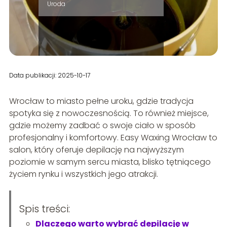
Uroda
Data publikacji: 2025-10-17
Wrocław to miasto pełne uroku, gdzie tradycja
spotyka się z nowoczesnością. To również miejsce,
gdzie możemy zadbać o swoje ciało w sposób
profesjonalny i komfortowy. Easy Waxing Wrocław to
salon, który oferuje depilację na najwyższym
poziomie w samym sercu miasta, blisko tętniącego
życiem rynku i wszystkich jego atrakcji.
Spis treści:
Dlaczego warto wybrać depilację w