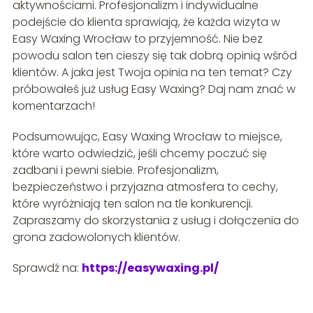
aktywnościami. Profesjonalizm i indywidualne
podejście do klienta sprawiają, że każda wizyta w
Easy Waxing Wrocław to przyjemność. Nie bez
powodu salon ten cieszy się tak dobrą opinią wśród
klientów. A jaka jest Twoja opinia na ten temat? Czy
próbowałeś już usług Easy Waxing? Daj nam znać w
komentarzach!
Podsumowując, Easy Waxing Wrocław to miejsce,
które warto odwiedzić, jeśli chcemy poczuć się
zadbani i pewni siebie. Profesjonalizm,
bezpieczeństwo i przyjazna atmosfera to cechy,
które wyróżniają ten salon na tle konkurencji.
Zapraszamy do skorzystania z usług i dołączenia do
grona zadowolonych klientów.
Sprawdź na:
https://easywaxing.pl/